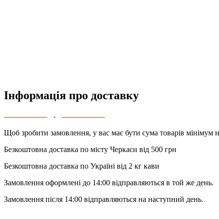
Інформація про доставку
Щоб зробити замовлення, у вас має бути сума товарів мінімум н
Безкоштовна доставка по місту Черкаси від 500 грн
Безкоштовна доставка по Україні від 2 кг кави
Замовлення оформлені до 14:00 відправляються в той же день.
Замовлення після 14:00 відправляються на наступний день.