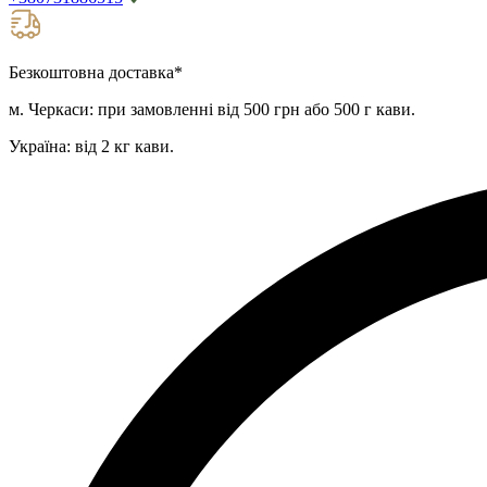
Безкоштовна доставка
*
м. Черкаси: при замовленні від 500 грн або 500 г кави.
Україна: від 2 кг кави.