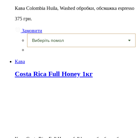
Кава Colombia Huila, Washed обробки, обсмажка espresso
375 грн.
Замовити
Кава
Costa Rica Full Honey 1кг