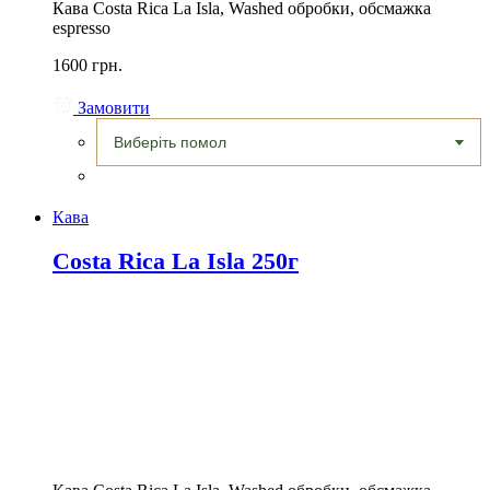
Кава Costa Rica La Isla, Washed обробки, обсмажка
espresso
1600 грн.
Замовити
Кава
Costa Rica La Isla 250г