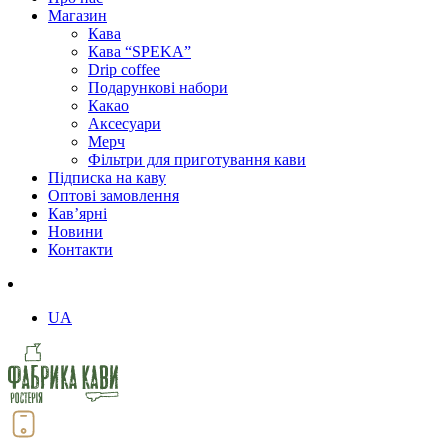
Магазин
Кава
Кава “SPEKA”
Drip coffee
Подарункові набори
Какао
Аксесуари
Мерч
Фільтри для приготування кави
Підписка на каву
Оптові замовлення
Кав’ярні
Новини
Контакти
UA