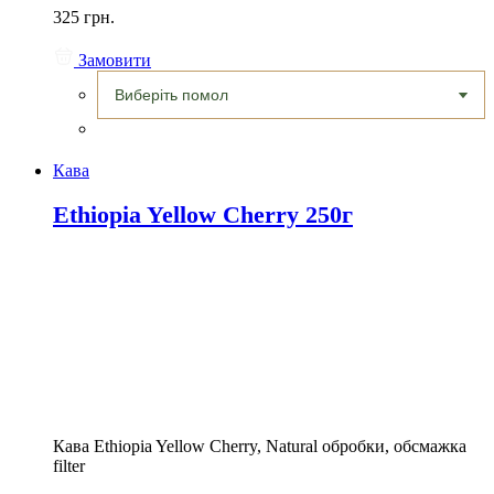
325 грн.
Замовити
Кава
Ethiopia Yellow Cherry 250г
Кава Ethiopia Yellow Cherry, Natural обробки, обсмажка
filter