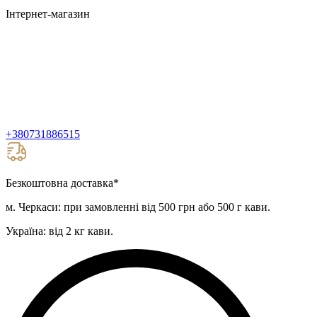
Інтернет-магазин
+380731886515
Безкоштовна доставка
*
м. Черкаси: при замовленні від 500 грн або 500 г кави.
Україна: від 2 кг кави.