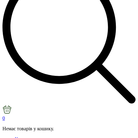
0
Немає товарів у кошику.