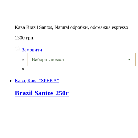
Кава Brazil Santos, Natural обробки, обсмажка espresso
1300 грн.
Замовити
Кава
,
Кава "SPEKA"
Brazil Santos 250г