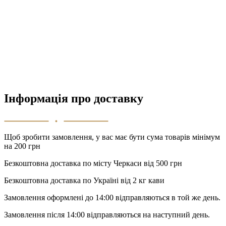
Інформація про доставку
Щоб зробити замовлення, у вас має бути сума товарів мінімум
на 200 грн
Безкоштовна доставка по місту Черкаси від 500 грн
Безкоштовна доставка по Україні від 2 кг кави
Замовлення оформлені до 14:00 відправляються в той же день.
Замовлення після 14:00 відправляються на наступний день.