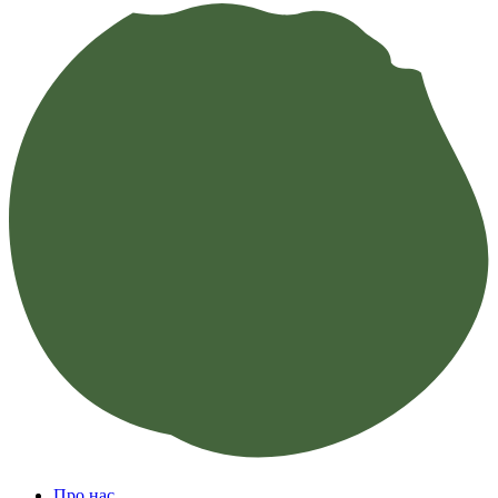
Про нас