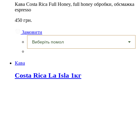
Кава Costa Rica Full Honey, full honey обробки, обсмажка
espresso
450 грн.
Замовити
Кава
Costa Rica La Isla 1кг