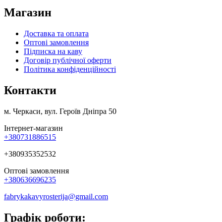
Магазин
Доставка та оплата
Оптові замовлення
Підписка на каву
Договір публічної оферти
Політика конфіденційності
Контакти
м. Черкаси, вул. Героїв Дніпра 50
Інтернет-магазин
+380731886515
+380935352532
Оптові замовлення
+380636696235
fabrykakavyrosterija@gmail.com
Графік роботи: