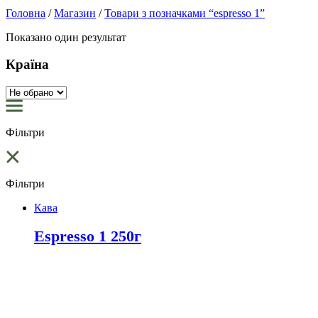
Головна
/
Магазин
/
Товари з позначками “espresso 1”
Показано один результат
Країна
Фільтри
Фільтри
Кава
Espresso 1 250г