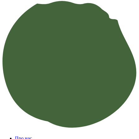
Про нас