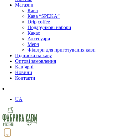
Магазин
Кава
Кава “SPEKA”
Drip coffee
Подарункові набори
Какао
Аксесуари
Мерч
Фільтри для приготування кави
Підписка на каву
Оптові замовлення
Кав’ярні
Новини
Контакти
UA