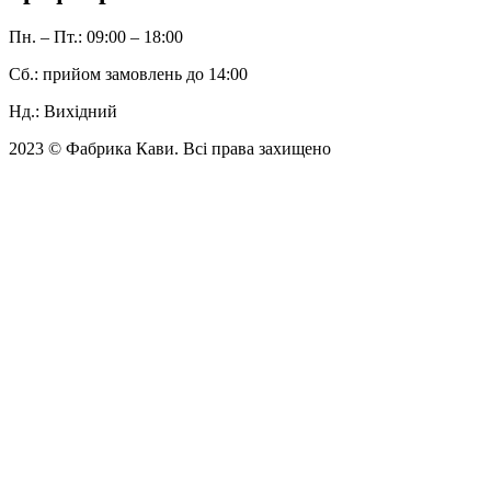
Пн. – Пт.: 09:00 – 18:00
Cб.: прийом замовлень до 14:00
Нд.: Вихідний
2023 © Фабрика Кави. Всі права захищено