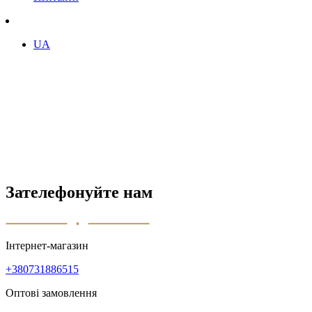
UA
Зателефонуйте нам
Інтернет-магазин
+380731886515
Оптові замовлення