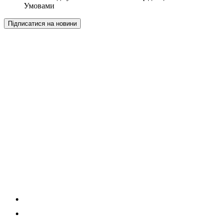
Умовами
Підписатися на новини