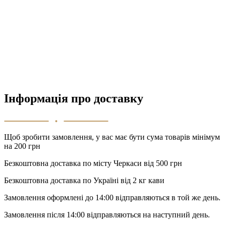
Інформація про доставку
Щоб зробити замовлення, у вас має бути сума товарів мінімум
на 200 грн
Безкоштовна доставка по місту Черкаси від 500 грн
Безкоштовна доставка по Україні від 2 кг кави
Замовлення оформлені до 14:00 відправляються в той же день.
Замовлення після 14:00 відправляються на наступний день.