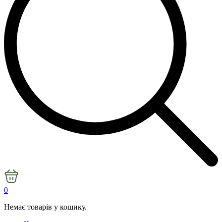
0
Немає товарів у кошику.