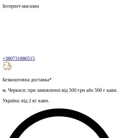
Інтернет-магазин
+380731886515
Безкоштовна доставка
*
м. Черкаси: при замовленні від 500 грн або 500 г кави.
Україна: від 2 кг кави.