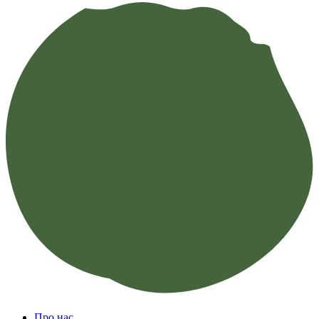
Про нас