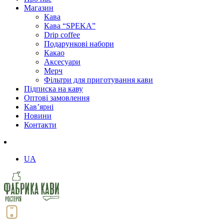
Магазин
Кава
Кава “SPEKA”
Drip coffee
Подарункові набори
Какао
Аксесуари
Мерч
Фільтри для приготування кави
Підписка на каву
Оптові замовлення
Кав’ярні
Новини
Контакти
UA