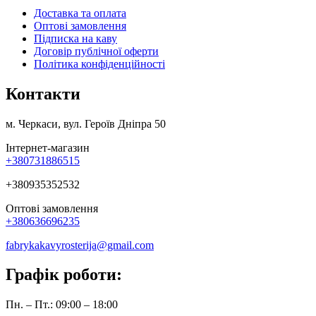
Доставка та оплата
Оптові замовлення
Підписка на каву
Договір публічної оферти
Політика конфіденційності
Контакти
м. Черкаси, вул. Героїв Дніпра 50
Інтернет-магазин
+380731886515
+380935352532
Оптові замовлення
+380636696235
fabrykakavyrosterija@gmail.com
Графік роботи:
Пн. – Пт.: 09:00 – 18:00