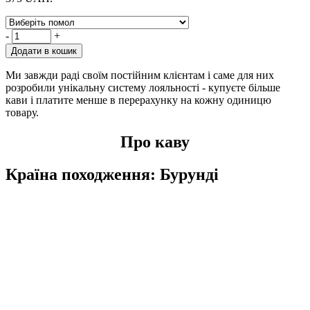
-
+
Додати в кошик
Ми завжди раді своїм постійним клієнтам і саме для них
розробили унікальну систему лояльності - купуєте більше
кави і платите менше в перерахунку на кожну одиницю
товару.
Про каву
Країна походження: Бурунді