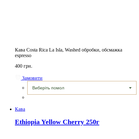
Кава Costa Rica La Isla, Washed обробки, обсмажка
espresso
400 грн.
Замовити
Кава
Ethiopia Yellow Cherry 250г