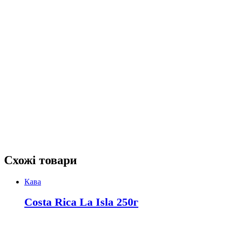
Схожі товари
Кава
Costa Rica La Isla 250г