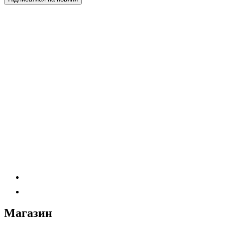
Магазин