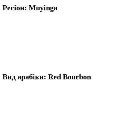
Регіон: Muyinga
Вид арабіки: Red Bourbon