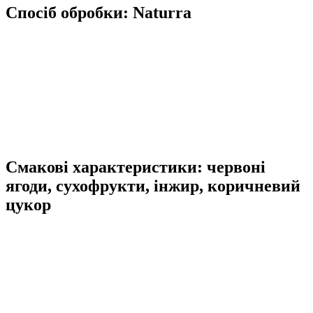
Спосіб обробки: Naturra
Смакові характеристики: червоні
ягоди, сухофрукти, інжир, коричневий
цукор