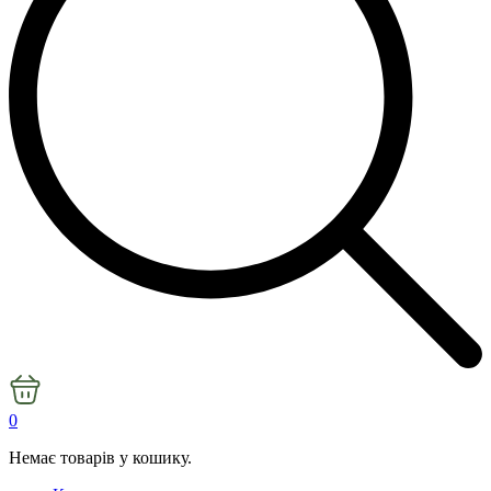
0
Немає товарів у кошику.