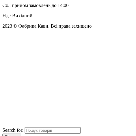
Cб.: прийом замовлень до 14:00
Нд.: Вихідний
2023 © Фабрика Кави. Всі права захищено
Search for: