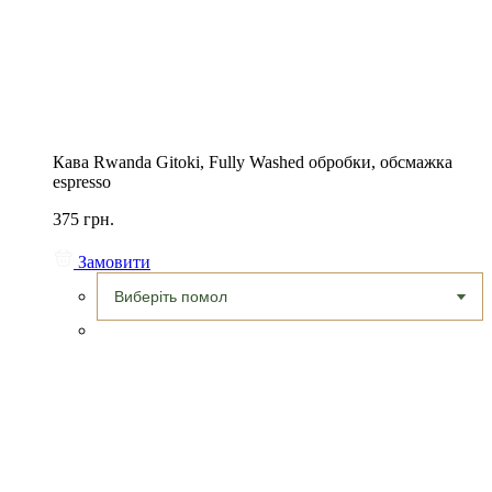
Кава Rwanda Gitoki, Fully Washed обробки, обсмажка
espresso
375 грн.
Замовити