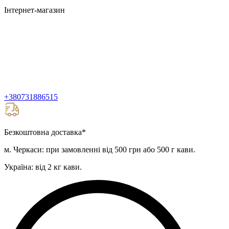
Інтернет-магазин
+380731886515
Безкоштовна доставка
*
м. Черкаси: при замовленні від 500 грн або 500 г кави.
Україна: від 2 кг кави.