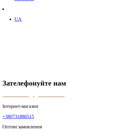
UA
Зателефонуйте нам
Інтернет-магазин
+380731886515
Оптові замовлення