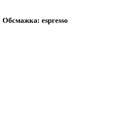
Обсмажка: espresso